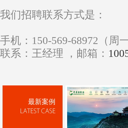
我们招聘联系方式是：
手机：150-569-68972（周一
联系：王经理 ，邮箱：
100
最新案例