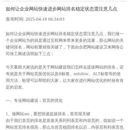
如何让企业网站快速进步网站排名稳定状态需注意几点
发布时间: 2025-04-18 06:34:03
如何让企业网站快速进步网站排名稳定状态需注意几点，我们做一
个企业网站为的就是通过互联网来带来更多的流量，那么网站的关
键词排名，网站权重就很关键了，下面由
合肥网站建设
卫来网络公
司张工阐述说明如下三点：
今天要跟大家说的是关于网站建设我们怎样去提拔网站的排名，还
有就是关于网站页面优化以及H标签、nofollow、ALT标签等的使
用方法，盼望可以帮助到大家，让大家在进行网站优化的时候有肯
定的启发。
一、专业网站建设：首页的优化
1、做网站seo，要想快速提拔排名，首页很关键
由于我们首页的排名是直接关系到列表页和内容页的，假如说一个
网站首页排名很高，那么当首页稳固排名以后，内容页和列表页也