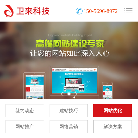
150-5696-8972
签约动态
建站技巧
网站优化
网站推广
网络营销
解决方案