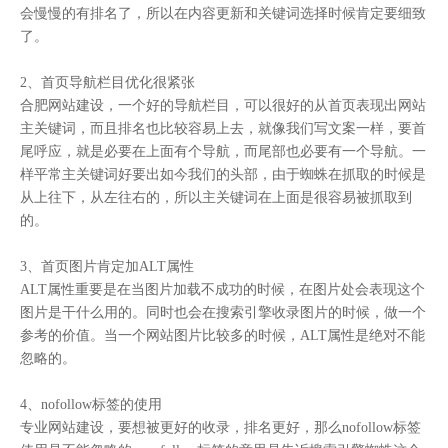
会慢慢的有排名了，所以在内容更新和关键词选择时候肯定要细致
了。
2、首页导航栏目优化很紧张
合肥网站建设，一个好的导航栏目，可以很好的从首页表现出网站
主关键词，而且排名也比较容易上去，就像我们写文案一样，要首
尾呼应，就是必要在上面有个导航，而尾部也必要有一个导航。一
样平常主关键词好要出如今我们的头部，由于蜘蛛在抓取的时候是
从上往下，从左往右的，所以主关键词在上面是很容易被抓取到
的。
3、首页图片肯定加ALT属性
ALT属性重要是在当图片加载不成功的时候，在图片处会表现这个
图片是干什么用的。同时也会在搜索引擎收录图片的时候，做一个
参考的价值。当一个网站图片比较多的时候，ALT属性是绝对不能
忽略的。
4、nofollow标签的使用
专业网站建设，要想被更好的收录，排名更好，那么nofollow标签